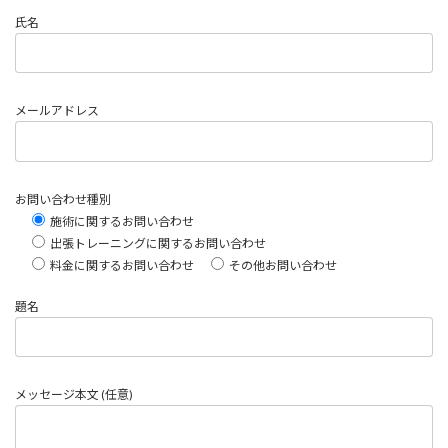
氏名
メールアドレス
お問い合わせ種別
施術に関するお問い合わせ
出張トレーニングに関するお問い合わせ
料金に関するお問い合わせ
その他お問い合わせ
題名
メッセージ本文 (任意)