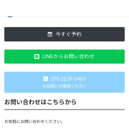
今すぐ予約
LINEからお問い合わせ
070-2239-0463
お気軽にお電話ください
お問い合わせはこちらから
お気軽にお問い合わせください。