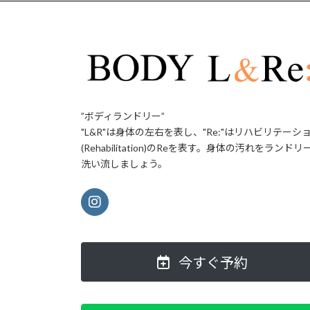
”ボディランドリー”
"L&R"は身体の左右を表し、"Re:"はリハビリテーシ
(Rehabilitation)のReを表す。身体の汚れをランドリ
洗い流しましょう。
今すぐ予約