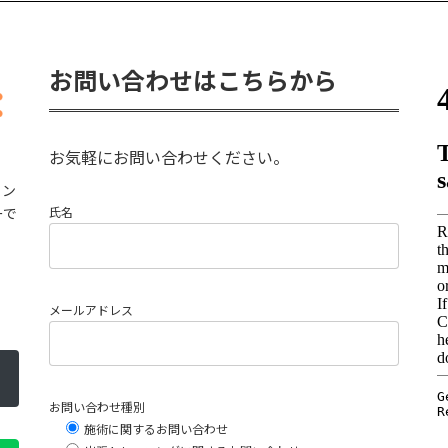
お問い合わせはこちらから
お気軽にお問い合わせください。
ョン
ーで
氏名
メールアドレス
お問い合わせ種別
施術に関するお問い合わせ