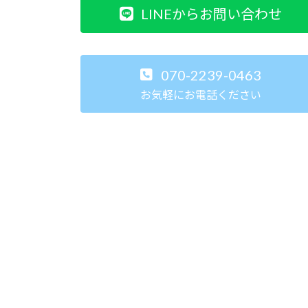
LINEからお問い合わせ
070-2239-0463
お気軽にお電話ください