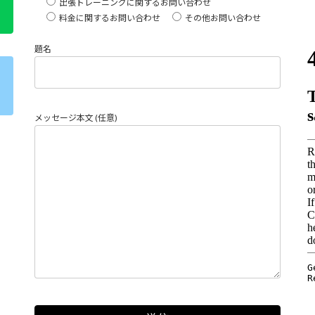
出張トレーニングに関するお問い合わせ
料金に関するお問い合わせ
その他お問い合わせ
題名
メッセージ本文 (任意)