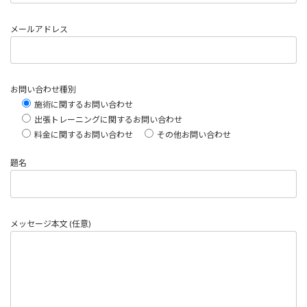
メールアドレス
お問い合わせ種別
施術に関するお問い合わせ
出張トレーニングに関するお問い合わせ
料金に関するお問い合わせ
その他お問い合わせ
題名
メッセージ本文 (任意)