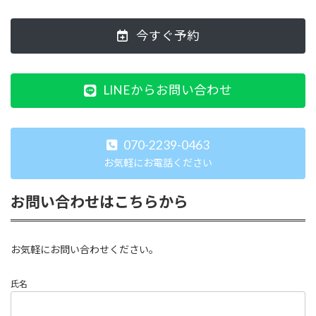
今すぐ予約
LINEからお問い合わせ
070-2239-0463
お気軽にお電話ください
お問い合わせはこちらから
お気軽にお問い合わせください。
氏名