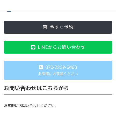
今すぐ予約
LINEからお問い合わせ
070-2239-0463
お気軽にお電話ください
お問い合わせはこちらから
お気軽にお問い合わせください。