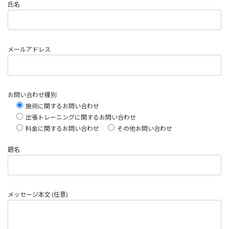
氏名
メールアドレス
お問い合わせ種別
施術に関するお問い合わせ
出張トレーニングに関するお問い合わせ
料金に関するお問い合わせ
その他お問い合わせ
題名
メッセージ本文 (任意)