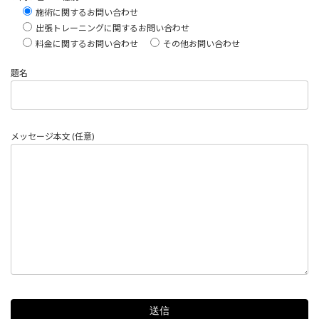
施術に関するお問い合わせ
出張トレーニングに関するお問い合わせ
料金に関するお問い合わせ
その他お問い合わせ
題名
メッセージ本文 (任意)