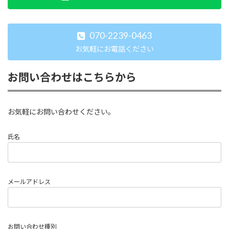
070-2239-0463
お気軽にお電話ください
お問い合わせはこちらから
お気軽にお問い合わせください。
氏名
メールアドレス
お問い合わせ種別